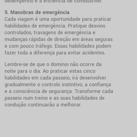
desempenho e a eficiência de combustível.
5. Manobras de emergência
Cada viagem é uma oportunidade para praticar
habilidades de emergência. Pratique desvios
controlados, travagens de emergência e
mudanças rápidas de direção em áreas seguras
e com pouco tráfego. Essas habilidades podem
fazer toda a diferença para evitar acidentes.
Lembre-se de que o domínio não ocorre da
noite para o dia. Ao praticar estas cinco
habilidades em cada passeio, irá desenvolver
gradualmente o controlo instintivo, a confiança
e a consciência de segurança. Transforme cada
passeio num treino e as suas habilidades de
condução continuarão a melhorar.