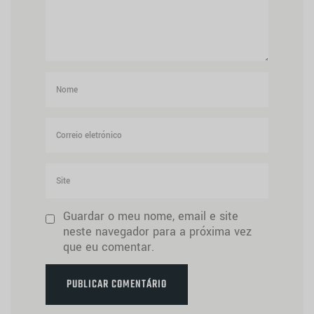
Guardar o meu nome, email e site
neste navegador para a próxima vez
que eu comentar.