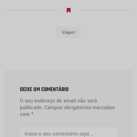
Viagem
DEIXE UM COMENTÁRIO
O seu endereço de email não será
publicado.
Campos obrigatórios marcados
com
*