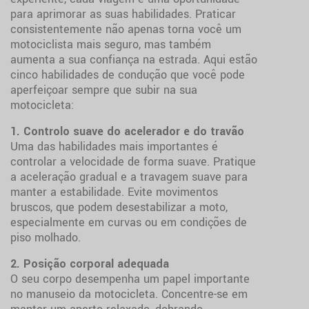
para aprimorar as suas habilidades. Praticar
consistentemente não apenas torna você um
motociclista mais seguro, mas também
aumenta a sua confiança na estrada. Aqui estão
cinco habilidades de condução que você pode
aperfeiçoar sempre que subir na sua
motocicleta:
1. Controlo suave do acelerador e do travão
Uma das habilidades mais importantes é
controlar a velocidade de forma suave. Pratique
a aceleração gradual e a travagem suave para
manter a estabilidade. Evite movimentos
bruscos, que podem desestabilizar a moto,
especialmente em curvas ou em condições de
piso molhado.
2. Posição corporal adequada
O seu corpo desempenha um papel importante
no manuseio da motocicleta. Concentre-se em