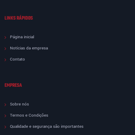
LINKS RÁPIDOS
Página inicial
Notícias da empresa
Contato
EMPRESA
Sobre nós
Termos e Condições
Qualidade e segurança são importantes